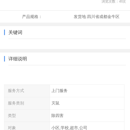
浏览次数：
49
次
产品规格：
发货地:
四川省成都金牛区
关键词
详细说明
服务方式
上门服务
服务类别
灭鼠
类型
除四害
对象
小区,学校,超市,公司