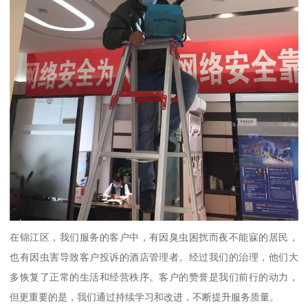
在锦江区，我们服务的客户中，有因臭虫困扰而夜不能寐的居民，
也有因虫害导致客户投诉的酒店管理者。经过我们的治理，他们大
多恢复了正常的生活和经营秩序。客户的赞誉是我们前行的动力，
但更重要的是，我们通过持续学习和改进，不断提升服务质量。