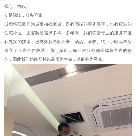
省心、放心。
立足锦江，服务万家
成都锦江区作为城市核心区域，既有高端的商务楼宇，也有密集的
住宅小区，虫害防控需求多样。多年来，我们凭借专业的服务态度
和扎实的技术，已与众多金融企业、酒店、学校、物业小区等单位
建立了长期合作关系。我们深知，每一次服务都承载着客户的信
任，因此我们始终坚持以品质为生命，以服务为灵魂。