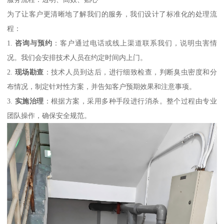
为了让客户更清晰地了解我们的服务，我们设计了标准化的处理流
程：
1.
咨询与预约
：客户通过电话或线上渠道联系我们，说明虫害情
况。我们会安排技术人员在约定时间内上门。
2.
现场勘查
：技术人员到达后，进行细致检查，判断臭虫密度和分
布情况，制定针对性方案，并告知客户预期效果和注意事项。
3.
实施治理
：根据方案，采用多种手段进行消杀。整个过程由专业
团队操作，确保安全规范。