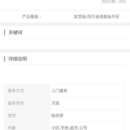
浏览次数：
49
次
产品规格：
发货地:
四川省成都金牛区
关键词
详细说明
服务方式
上门服务
服务类别
灭鼠
类型
除四害
对象
小区,学校,超市,公司