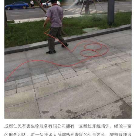
成都仁民有害生物服务有限公司拥有一支经过系统培训、经验丰富
的服务团队。每一位技术人员都熟悉老鼠的生活习性、繁殖规律以