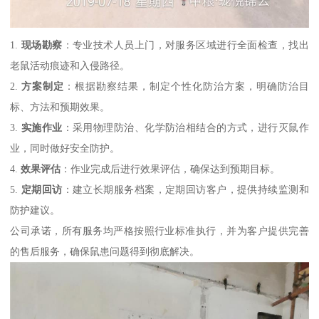
1.
现场勘察
：专业技术人员上门，对服务区域进行全面检查，找出
老鼠活动痕迹和入侵路径。
2.
方案制定
：根据勘察结果，制定个性化防治方案，明确防治目
标、方法和预期效果。
3.
实施作业
：采用物理防治、化学防治相结合的方式，进行灭鼠作
业，同时做好安全防护。
4.
效果评估
：作业完成后进行效果评估，确保达到预期目标。
5.
定期回访
：建立长期服务档案，定期回访客户，提供持续监测和
防护建议。
公司承诺，所有服务均严格按照行业标准执行，并为客户提供完善
的售后服务，确保鼠患问题得到彻底解决。