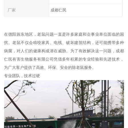
厂家
成都仁民
在德阳旌东地区，老鼠问题一直是许多家庭和企事业单位面临的困
扰。老鼠不仅会啃咬家具、电线、破坏建筑结构，还可能携带多种
病菌，对人们的健康构成潜在威胁。为了有效解决这一问题，成都
仁民有害生物服务有限公司凭借多年积累的专业经验和先进技术，
为广大客户提供了高效、环保、安全的除老鼠服务。
专业团队，技术过硬