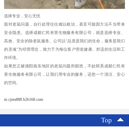
选择专业，安心无忧
面对老鼠问题，自行处理往往难以根治，甚至可能因方法不当带来
安全隐患。选择成都仁民有害生物服务有限公司，就是选择专业、
高效、安全的除老鼠服务。公司以“品质是我们的生命，服务是我们
的灵魂”为经营理念，致力于为每位客户营造健康、舒适的生活和工
作环境。
如果您正被德阳旌东地区的老鼠问题所困扰，不妨联系成都仁民有
害生物服务有限公司，让我们用专业的服务，还您一个清洁、安心
的空间。
m.cjms888.b2b168.com
Top