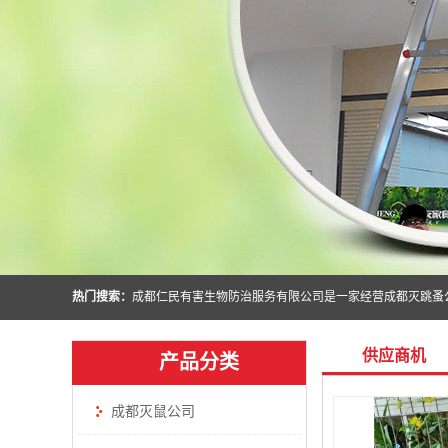
热门搜索：
供应商机
产品分类
成都灭鼠公司