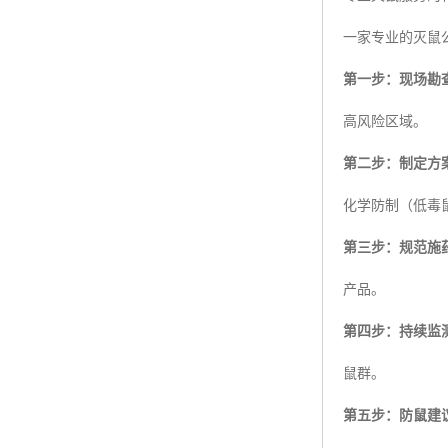
一家专业的灭鼠
第一步：现场勘
高风险区域。
第二步：制定方
化学防制（低毒
第三步：规范施
产品。
第四步：持续监
鼠群。
第五步：防鼠建