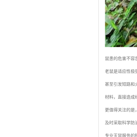
鼠患的危害不容
老鼠是适应性极
甚至引发短路和
材料，直接造成
更值得关注的是
及时采取科学防
专业灭鼠服务的