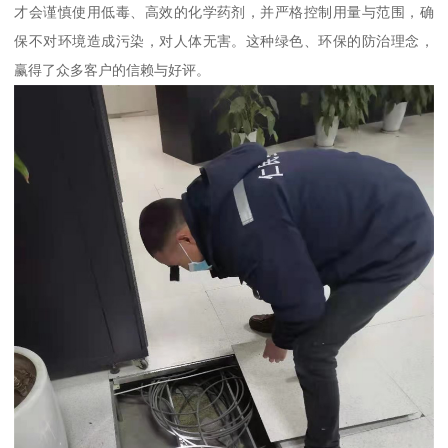
才会谨慎使用低毒、高效的化学药剂，并严格控制用量与范围，确
保不对环境造成污染，对人体无害。这种绿色、环保的防治理念，
赢得了众多客户的信赖与好评。