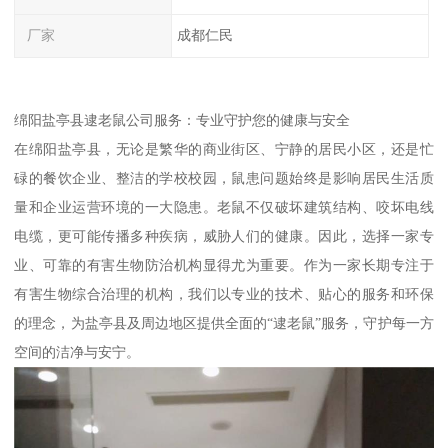
厂家
成都仁民
绵阳盐亭县逮老鼠公司服务：专业守护您的健康与安全
在绵阳盐亭县，无论是繁华的商业街区、宁静的居民小区，还是忙
碌的餐饮企业、整洁的学校校园，鼠患问题始终是影响居民生活质
量和企业运营环境的一大隐患。老鼠不仅破坏建筑结构、咬坏电线
电缆，更可能传播多种疾病，威胁人们的健康。因此，选择一家专
业、可靠的有害生物防治机构显得尤为重要。作为一家长期专注于
有害生物综合治理的机构，我们以专业的技术、贴心的服务和环保
的理念，为盐亭县及周边地区提供全面的“逮老鼠”服务，守护每一方
空间的洁净与安宁。