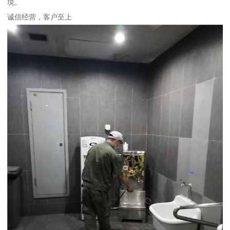
境。
诚信经营，客户至上