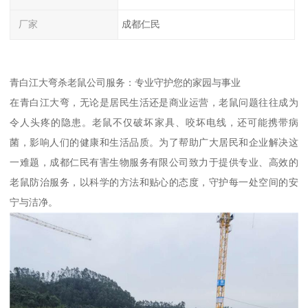
厂家
成都仁民
青白江大弯杀老鼠公司服务：专业守护您的家园与事业
在青白江大弯，无论是居民生活还是商业运营，老鼠问题往往成为
令人头疼的隐患。老鼠不仅破坏家具、咬坏电线，还可能携带病
菌，影响人们的健康和生活品质。为了帮助广大居民和企业解决这
一难题，成都仁民有害生物服务有限公司致力于提供专业、高效的
老鼠防治服务，以科学的方法和贴心的态度，守护每一处空间的安
宁与洁净。