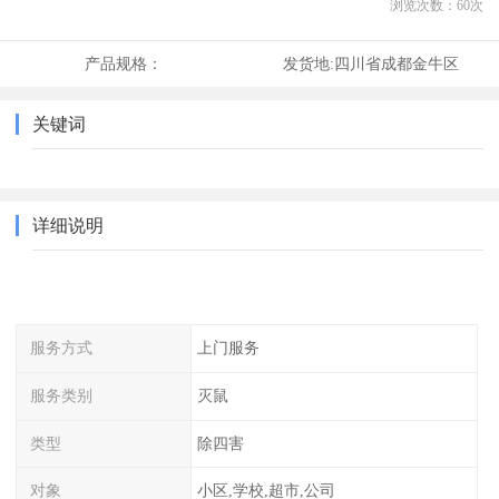
浏览次数：
60
次
产品规格：
发货地:
四川省成都金牛区
关键词
详细说明
服务方式
上门服务
服务类别
灭鼠
类型
除四害
对象
小区,学校,超市,公司