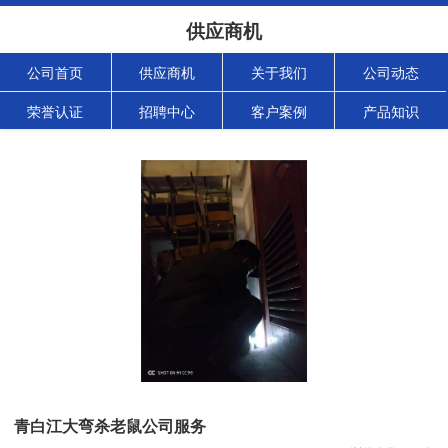
供应商机
公司首页
供应商机
关于我们
公司动态
荣誉认证
招聘中心
客户案例
产品知识
青白江大弯杀老鼠公司服务