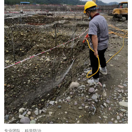
专业团队，科学防治