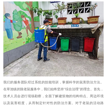
我们的服务团队经过系统的技能培训，掌握科学的鼠害防治方法。
在草池镇的除老鼠服务中，我们始终坚持“综合治理”的理念。首先，
技术人员会进行现场勘察，全面了解建筑物的结构特点、周边环境
以及鼠害程度，从而制定针对性的防治方案。对于老鼠的活动路