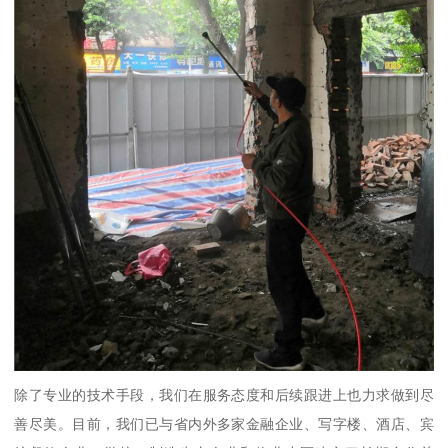
除了专业的技术手段，我们在服务态度和后续跟进上也力求做到尽
善尽美。目前，我们已与省内外多家金融企业、写字楼、酒店、宾