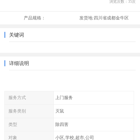
浏览次数：
35
次
产品规格：
发货地:
四川省成都金牛区
关键词
详细说明
服务方式
上门服务
服务类别
灭鼠
类型
除四害
对象
小区,学校,超市,公司