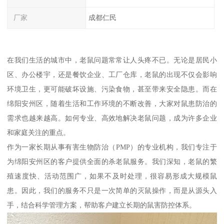
厂家
成都仁民
在我们生活的城市中，老鼠问题常常让人头疼不已。无论是居民小
区、办公楼宇，还是餐饮企业、工厂仓库，老鼠的出现不仅会影响
环境卫生，更可能破坏设施、污染食物，甚至带来安全隐患。而在
绵阳安州区，随着生活和工作环境的不断改善，大家对鼠患防治的
需求也越来越高。如何专业、高效地解决老鼠问题，成为许多企业
和家庭关注的重点。
作为一家长期从事有害生物防治（PMP）的专业机构，我们专注于
为绵阳安州区的客户提供全面的杀老鼠服务。我们深知，老鼠的繁
殖速度快、活动范围广，如果不及时处理，很容易形成大规模鼠
患。因此，我们的服务不只是一次简单的灭鼠操作，而是从源头入
手，结合科学管理方案，帮助客户建立长期的鼠害防控体系。