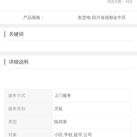
浏览次数：
44
次
产品规格：
发货地:
四川省成都金牛区
关键词
详细说明
服务方式
上门服务
服务类别
灭鼠
类型
除四害
对象
小区,学校,超市,公司