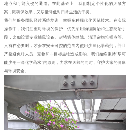
地点和可能入侵的通道。在此基础上，我们制定个性化的灭鼠方
案，既确保效果，又尽量降低对日常生活的干扰。
我们的服务团队经过系统培训，掌握多种现代化灭鼠技术。在实际
操作中，我们注重对环境的保护，优先采用物理防治和生态防治手
段，比如设置专业捕鼠设备、封堵墙体缝隙、清理杂物堆积点等。
只有在必要时，才会在安全可控的范围内使用少量化学药剂，并且
严格避免对人员、宠物和非目标生物造成影响。我们始终秉持“尽可
能少用一滴化学药水”的原则，力求在灭鼠的同时，守护大家的健康
与环境安全。