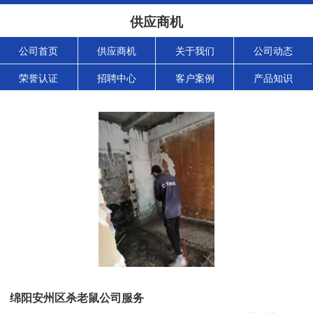
供应商机
公司首页
供应商机
关于我们
公司动态
荣誉认证
招聘中心
客户案例
产品知识
绵阳安州区杀老鼠公司服务