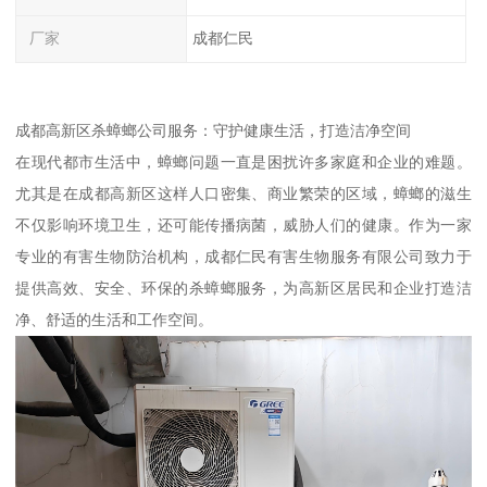
厂家
成都仁民
成都高新区杀蟑螂公司服务：守护健康生活，打造洁净空间
在现代都市生活中，蟑螂问题一直是困扰许多家庭和企业的难题。
尤其是在成都高新区这样人口密集、商业繁荣的区域，蟑螂的滋生
不仅影响环境卫生，还可能传播病菌，威胁人们的健康。作为一家
专业的有害生物防治机构，成都仁民有害生物服务有限公司致力于
提供高效、安全、环保的杀蟑螂服务，为高新区居民和企业打造洁
净、舒适的生活和工作空间。