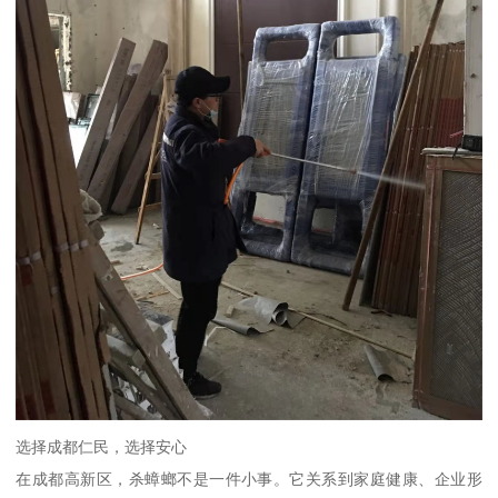
选择成都仁民，选择安心
在成都高新区，杀蟑螂不是一件小事。它关系到家庭健康、企业形