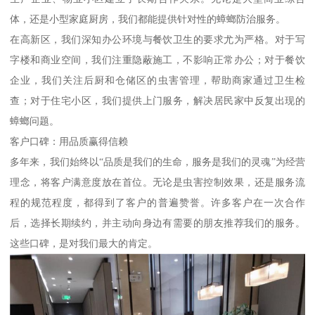
体，还是小型家庭厨房，我们都能提供针对性的蟑螂防治服务。
在高新区，我们深知办公环境与餐饮卫生的要求尤为严格。对于写
字楼和商业空间，我们注重隐蔽施工，不影响正常办公；对于餐饮
企业，我们关注后厨和仓储区的虫害管理，帮助商家通过卫生检
查；对于住宅小区，我们提供上门服务，解决居民家中反复出现的
蟑螂问题。
客户口碑：用品质赢得信赖
多年来，我们始终以“品质是我们的生命，服务是我们的灵魂”为经营
理念，将客户满意度放在首位。无论是虫害控制效果，还是服务流
程的规范程度，都得到了客户的普遍赞誉。许多客户在一次合作
后，选择长期续约，并主动向身边有需要的朋友推荐我们的服务。
这些口碑，是对我们最大的肯定。