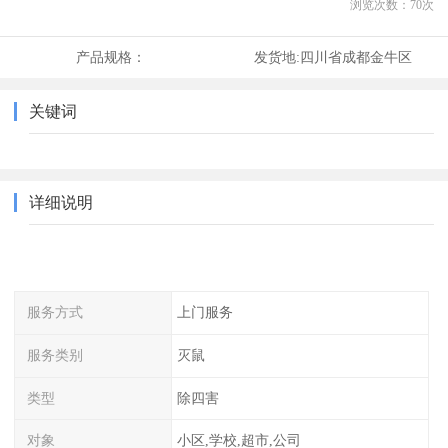
浏览次数：
70
次
产品规格：
发货地:
四川省成都金牛区
关键词
详细说明
服务方式
上门服务
服务类别
灭鼠
类型
除四害
对象
小区,学校,超市,公司