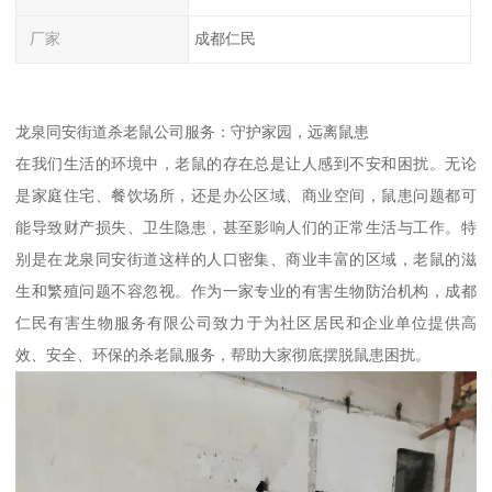
厂家
成都仁民
龙泉同安街道杀老鼠公司服务：守护家园，远离鼠患
在我们生活的环境中，老鼠的存在总是让人感到不安和困扰。无论
是家庭住宅、餐饮场所，还是办公区域、商业空间，鼠患问题都可
能导致财产损失、卫生隐患，甚至影响人们的正常生活与工作。特
别是在龙泉同安街道这样的人口密集、商业丰富的区域，老鼠的滋
生和繁殖问题不容忽视。作为一家专业的有害生物防治机构，成都
仁民有害生物服务有限公司致力于为社区居民和企业单位提供高
效、安全、环保的杀老鼠服务，帮助大家彻底摆脱鼠患困扰。