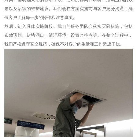
果以及后续的维护建议。我们会在方案实施前与客户充分沟通，确
保客户了解每一步的操作和注意事项。
然后，进入具体实施阶段。我们的服务团队会落实灭鼠措施，包括
布放诱饵、封堵洞口、清理环境、设置监控点等。在整个过程中，
我们严格遵守安全规范，确保不对客户的生活和工作造成干扰。