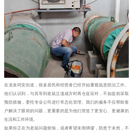
在龙泉同安街道，很多居民和经营者已经开始重视鼠患防治工作。
他们认识到，与其等到老鼠泛滥成灾时再仓促应对，不如提前采取
预防措施，委托专业公司进行常态化管理。我们的服务不仅帮助客
户解决了眼前的问题，更重要的是为他们营造了更安心、更健康的
生活和工作环境。
如果你正在为老鼠问题烦恼，或者希望未雨绸缪，防患于未然，不