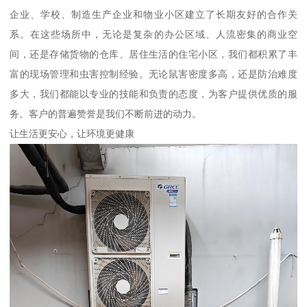
企业、学校、制造生产企业和物业小区建立了长期友好的合作关
系。在这些场所中，无论是复杂的办公区域、人流密集的商业空
间，还是存储货物的仓库、居住生活的住宅小区，我们都积累了丰
富的现场管理和虫害控制经验。无论鼠害密度多高，还是防治难度
多大，我们都能以专业的技能和负责的态度，为客户提供优质的服
务。客户的普遍赞誉是我们不断前进的动力。
让生活更安心，让环境更健康