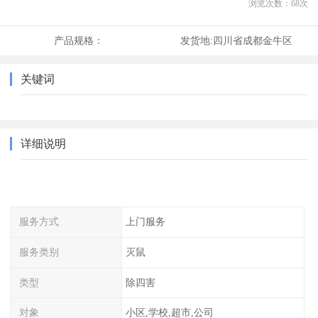
浏览次数：
68
次
产品规格：
发货地:
四川省成都金牛区
关键词
详细说明
服务方式
上门服务
服务类别
灭鼠
类型
除四害
对象
小区,学校,超市,公司