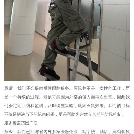
最后，我们还会提供后续跟踪服务。灭鼠并不是一次性的工作，而
是一个持续的过程。老鼠可能因为外部的侵入而再次出现，因此我
们会定期回访和监测，及时调整策略，巩固灭鼠效果。我们的目标
不仅是解决当下的鼠患问题，更是帮助客户建立长期的防鼠机制。
服务覆盖范围广泛
至今，我们已经与省内外多家金融企业、写字楼、酒店、宾馆餐饮