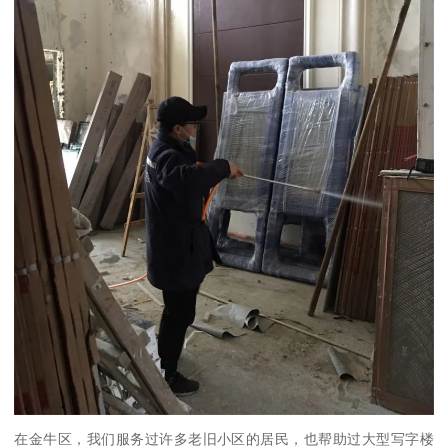
在金牛区，我们服务过许多老旧小区的居民，也帮助过大型写字楼