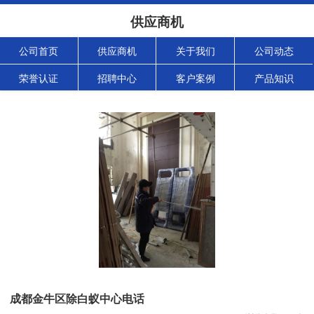
供应商机
公司首页
供应商机
关于我们
公司动态
荣誉认证
招聘中心
客户案例
产品知识
成都金牛区除白蚁中心电话