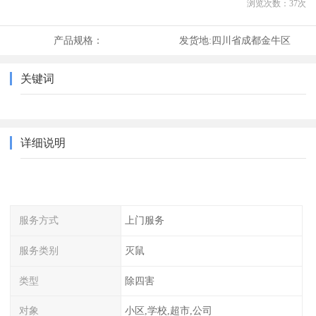
浏览次数：
37
次
产品规格：
发货地:
四川省成都金牛区
关键词
详细说明
服务方式
上门服务
服务类别
灭鼠
类型
除四害
对象
小区,学校,超市,公司