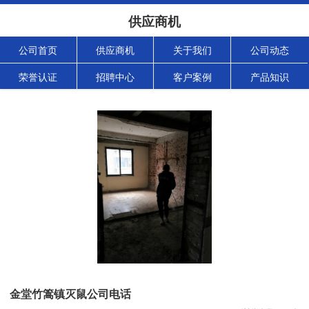
供应商机
公司首页
供应商机
关于我们
公司动态
荣誉认证
招聘中心
客户案例
产品知识
金堂竹篙镇灭鼠公司电话