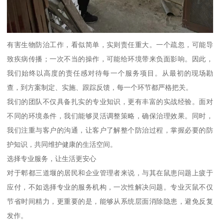
有害生物防治工作，看似简单，实则责任重大。一个疏忽，可能导
致疾病传播；一次不当的操作，可能给环境带来负面影响。因此，
我们始终以高度的责任感对待每一个服务项目。从最初的现场勘
查，到方案制定、实施、跟踪反馈，每一个环节都严格把关。
我们的团队不仅具备扎实的专业知识，更有丰富的实战经验。面对
不同的环境条件，我们能够灵活调整策略，确保治理效果。同时，
我们注重与客户的沟通，让客户了解整个防治过程，掌握必要的防
护知识，共同维护健康的生活空间。
选择专业服务，让生活更安心
对于郫都三道堰的居民和企业管理者来说，与其在鼠患问题上疲于
应付，不如选择专业的服务机构，一次性解决问题。专业灭鼠不仅
节省时间精力，更重要的是，能够从系统层面消除隐患，避免反复
发作。