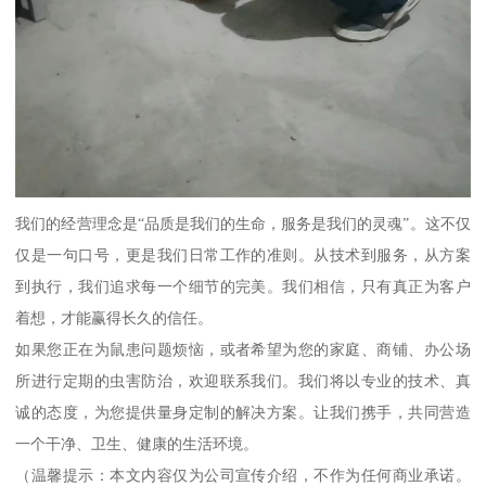
我们的经营理念是“品质是我们的生命，服务是我们的灵魂”。这不仅
仅是一句口号，更是我们日常工作的准则。从技术到服务，从方案
到执行，我们追求每一个细节的完美。我们相信，只有真正为客户
着想，才能赢得长久的信任。
如果您正在为鼠患问题烦恼，或者希望为您的家庭、商铺、办公场
所进行定期的虫害防治，欢迎联系我们。我们将以专业的技术、真
诚的态度，为您提供量身定制的解决方案。让我们携手，共同营造
一个干净、卫生、健康的生活环境。
（温馨提示：本文内容仅为公司宣传介绍，不作为任何商业承诺。