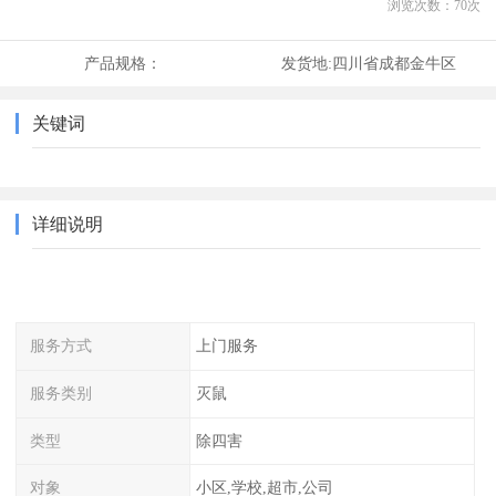
浏览次数：
70
次
产品规格：
发货地:
四川省成都金牛区
关键词
详细说明
服务方式
上门服务
服务类别
灭鼠
类型
除四害
对象
小区,学校,超市,公司