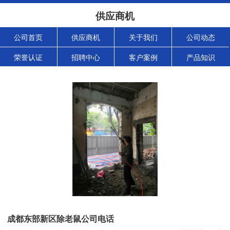
供应商机
公司首页
供应商机
关于我们
公司动态
荣誉认证
招聘中心
客户案例
产品知识
成都东部新区除老鼠公司电话