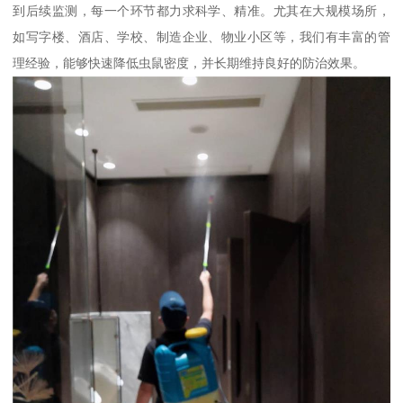
到后续监测，每一个环节都力求科学、精准。尤其在大规模场所，
如写字楼、酒店、学校、制造企业、物业小区等，我们有丰富的管
理经验，能够快速降低虫鼠密度，并长期维持良好的防治效果。