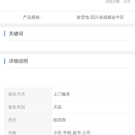
浏览次数：
45
次
产品规格：
发货地:
四川省成都金牛区
关键词
详细说明
服务方式
上门服务
服务类别
灭鼠
类型
除四害
对象
小区,学校,超市,公司