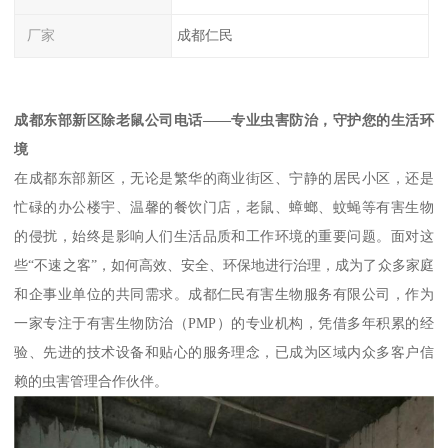
厂家
成都仁民
成都东部新区除老鼠公司电话——专业虫害防治，守护您的生活环
境
在成都东部新区，无论是繁华的商业街区、宁静的居民小区，还是
忙碌的办公楼宇、温馨的餐饮门店，老鼠、蟑螂、蚊蝇等有害生物
的侵扰，始终是影响人们生活品质和工作环境的重要问题。面对这
些“不速之客”，如何高效、安全、环保地进行治理，成为了众多家庭
和企事业单位的共同需求。成都仁民有害生物服务有限公司，作为
一家专注于有害生物防治（PMP）的专业机构，凭借多年积累的经
验、先进的技术设备和贴心的服务理念，已成为区域内众多客户信
赖的虫害管理合作伙伴。