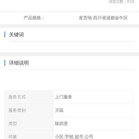
浏览次数：
83
次
产品规格：
发货地:
四川省成都金牛区
关键词
详细说明
服务方式
上门服务
服务类别
灭鼠
类型
除四害
对象
小区,学校,超市,公司