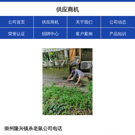
供应商机
公司首页
供应商机
关于我们
公司动态
荣誉认证
招聘中心
客户案例
产品知识
崇州隆兴镇杀老鼠公司电话