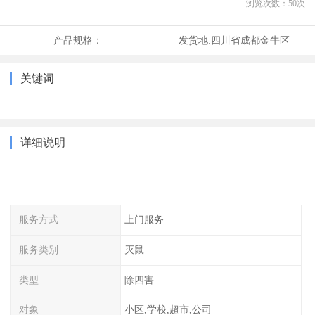
浏览次数：
50
次
产品规格：
发货地:
四川省成都金牛区
关键词
详细说明
服务方式
上门服务
服务类别
灭鼠
类型
除四害
对象
小区,学校,超市,公司