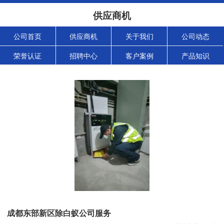
供应商机
公司首页
供应商机
关于我们
公司动态
荣誉认证
招聘中心
客户案例
产品知识
成都东部新区除白蚁公司服务