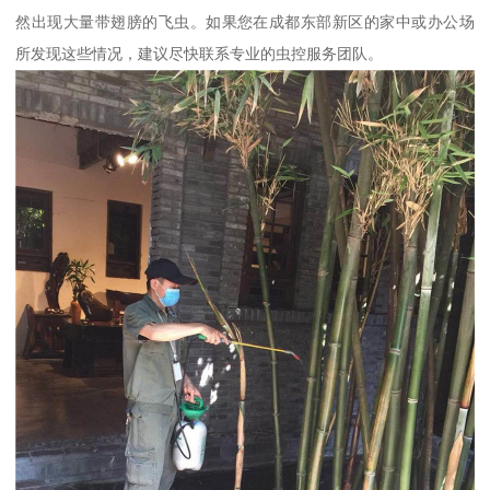
然出现大量带翅膀的飞虫。如果您在成都东部新区的家中或办公场
所发现这些情况，建议尽快联系专业的虫控服务团队。