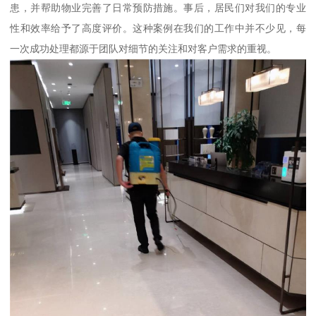
患，并帮助物业完善了日常预防措施。事后，居民们对我们的专业
性和效率给予了高度评价。这种案例在我们的工作中并不少见，每
一次成功处理都源于团队对细节的关注和对客户需求的重视。