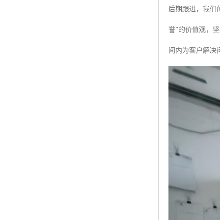
后期跟进，我们
誉”的价值观，
间内为客户解决