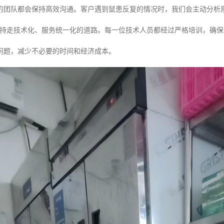
的团队都会保持高效沟通。客户遇到鼠患反复的情况时，我们会主动分析
坚持走技术化、服务统一化的道路。每一位技术人员都经过严格培训，确
问题，减少不必要的时间和经济成本。