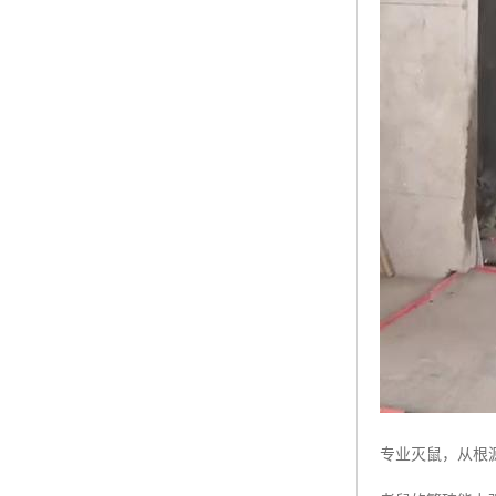
专业灭鼠，从根