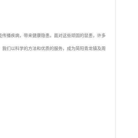
能传播疾病，带来健康隐患。面对这些顽固的鼠患，许多
，我们以科学的方法和优质的服务，成为简阳青龙镇及周