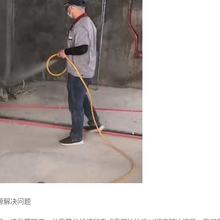
源解决问题