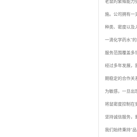
老鼠的繁殖能力
施。公司拥有一
种类、密度以及
一滴化学药水”
服务范围覆盖多
经过多年发展，
期稳定的合作关
为敏感，一旦出
将鼠密度控制在
坚持诚信服务，
我们始终秉持“