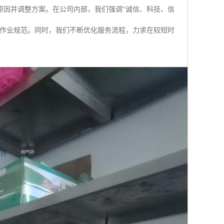
原因并调整方案。在公司内部，我们强调“诚信、科技、信
保作业规范。同时，我们不断优化服务流程，力求在较短时