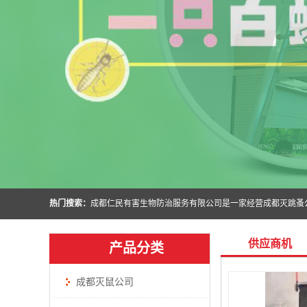
热门搜索：
供应商机
产品分类
成都灭鼠公司