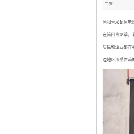
厂家
简阳青龙镇逮老
在简阳青龙镇，
居民和企业都在
边地区深受信赖