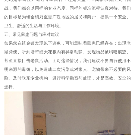
战，我们都会以同样的专业态度、同样的标准流程认真对待。我们
的目标是为镇金镇乃至更广泛地区的居民和商户，提供一个安全、
卫生、舒适的生活与工作环境。
五、常见鼠患问题与应对建议
如果您在镇金镇发现以下迹象，可能意味着鼠患已经存在：出现老
鼠粪便、听到墙壁或天花板内有异常动静、发现物品被啃咬痕迹、
甚至直接目击老鼠活动。面对这些情况，我们建议不要自行使用不
明来源的毒饵，以免造成二次污染或对家人、宠物带来不必要的风
险。及时联系专业机构，进行科学勘察与处理，才是高效、安全的
选择。