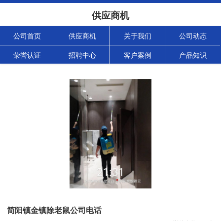
供应商机
公司首页
供应商机
关于我们
公司动态
荣誉认证
招聘中心
客户案例
产品知识
简阳镇金镇除老鼠公司电话