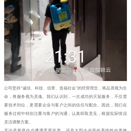
公司坚持“诚信、科技、信誉、造福社会”的经营理念，将品质视为生
命，将服务视为灵魂。我们认识到，一次成功的灭鼠服务，不仅需
要技术到位，更需要企业与客户之间的信任与配合。因此，我们在
服务过程中特别注重与客户的沟通，认真听取意见，根据实际情况
灵活调整方案。
无论是家庭住户遭遇零星鼠害，还是大型企业面临系统性虫害挑