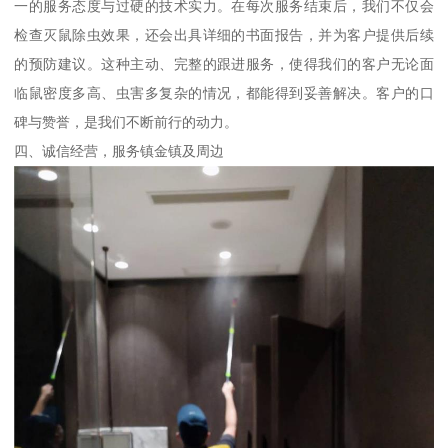
一的服务态度与过硬的技术实力。在每次服务结束后，我们不仅会
检查灭鼠除虫效果，还会出具详细的书面报告，并为客户提供后续
的预防建议。这种主动、完整的跟进服务，使得我们的客户无论面
临鼠密度多高、虫害多复杂的情况，都能得到妥善解决。客户的口
碑与赞誉，是我们不断前行的动力。
四、诚信经营，服务镇金镇及周边