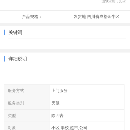
浏览次数：
35
次
产品规格：
发货地:
四川省成都金牛区
关键词
详细说明
服务方式
上门服务
服务类别
灭鼠
类型
除四害
对象
小区,学校,超市,公司