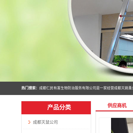
热门搜索：
供应商机
产品分类
成都灭鼠公司