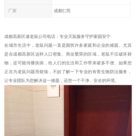
厂家
成都仁民
成都高新区逮老鼠公司电话：专业灭鼠服务守护家园安宁
在城市生活中，老鼠问题一直是困扰许多家庭和企业的难题。尤其
是在成都高新区这样人口密集、商业繁荣的区域，老鼠不仅破坏财
物，还可能传播疾病，给人们的生活和工作带来诸多不便。如果您
正在为老鼠问题而烦恼，不妨了解一下专业的有害生物防治服务，
让专业团队为您解决这一难题，还您一个干净、安全的环境。