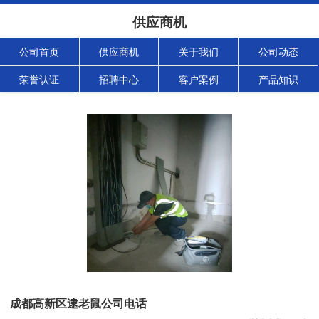
供应商机
公司首页
供应商机
关于我们
公司动态
荣誉认证
招聘中心
客户案例
产品知识
成都高新区逮老鼠公司电话