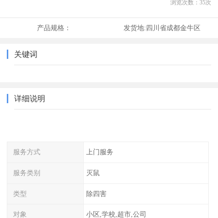
浏览次数：
35
次
产品规格：
发货地:
四川省成都金牛区
关键词
详细说明
服务方式
上门服务
服务类别
灭鼠
类型
除四害
对象
小区,学校,超市,公司