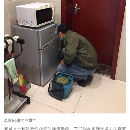
老鼠问题的严重性
老鼠是一种适应性极强的啮齿动物，它们能在各种环境中生存繁