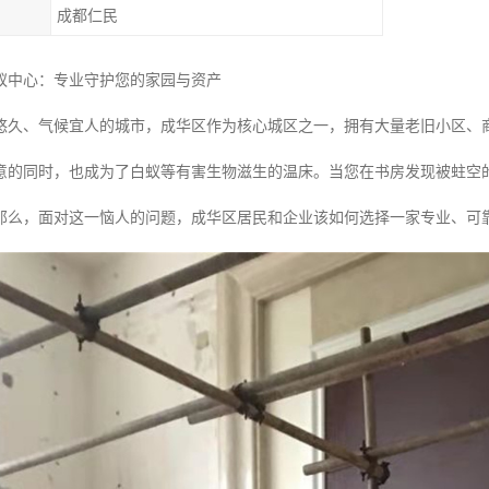
成都仁民
蚁中心：专业守护您的家园与资产
悠久、气候宜人的城市，成华区作为核心城区之一，拥有大量老旧小区、
意的同时，也成为了白蚁等有害生物滋生的温床。当您在书房发现被蛀空
那么，面对这一恼人的问题，成华区居民和企业该如何选择一家专业、可