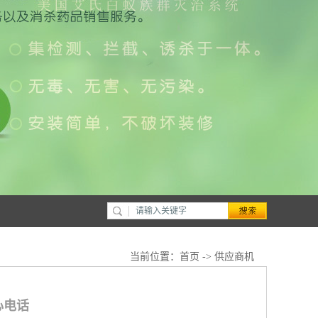
当前位置：
首页
->
供应商机
心电话