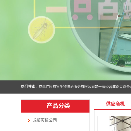
热门搜索：
供应商机
产品分类
成都灭鼠公司