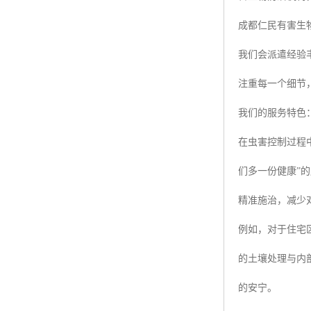
成都仁民有害生
我们会派遣经验
注重每一个细节
我们的服务特色
在虫害控制过程
们多一份健康”
精准施治，减少
例如，对于住宅
的土壤处理与内
的安宁。