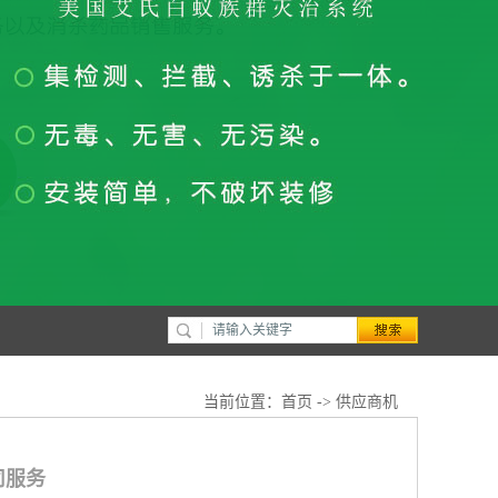
当前位置：
首页
->
供应商机
司服务