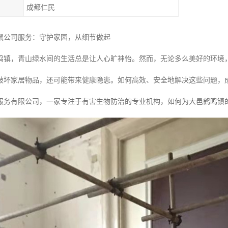
成都仁民
鼠公司服务：守护家园，从细节做起
鸣镇，青山绿水间的生活总是让人心旷神怡。然而，无论多么美好的环境
破坏家居物品，还可能带来健康隐患。如何高效、安全地解决这些问题，
服务有限公司，一家专注于有害生物防治的专业机构，如何为大邑鹤鸣镇的