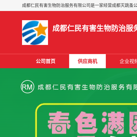
成都仁民有害生物防治服
公司首页
供应商机
企业视