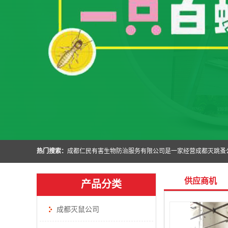
热门搜索：
供应商机
产品分类
成都灭鼠公司