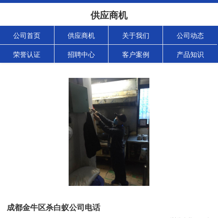
供应商机
公司首页
供应商机
关于我们
公司动态
荣誉认证
招聘中心
客户案例
产品知识
成都金牛区杀白蚁公司电话