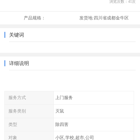
浏览次数：
41
次
产品规格：
发货地:
四川省成都金牛区
关键词
详细说明
服务方式
上门服务
服务类别
灭鼠
类型
除四害
对象
小区,学校,超市,公司