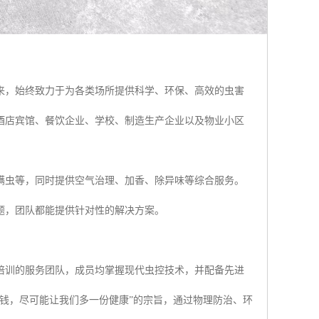
来，始终致力于为各类场所提供科学、环保、高效的虫害
酒店宾馆、餐饮企业、学校、制造生产企业以及物业小区
螨虫等，同时提供空气治理、加香、除异味等综合服务。
题，团队都能提供针对性的解决方案。
培训的服务团队，成员均掌握现代虫控技术，并配备先进
钱，尽可能让我们多一份健康”的宗旨，通过物理防治、环