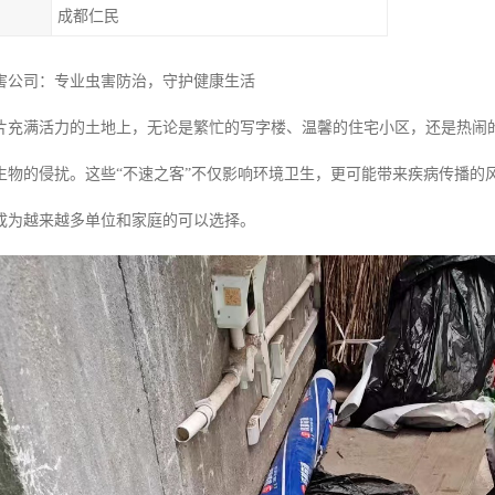
成都仁民
害公司：专业虫害防治，守护健康生活
片充满活力的土地上，无论是繁忙的写字楼、温馨的住宅小区，还是热闹
生物的侵扰。这些“不速之客”不仅影响环境卫生，更可能带来疾病传播的
成为越来越多单位和家庭的可以选择。