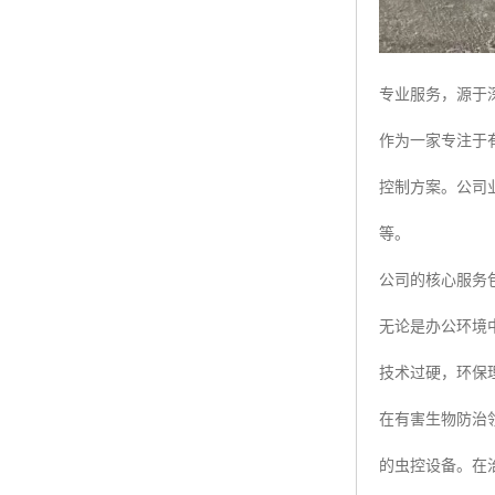
专业服务，源于
作为一家专注于
控制方案。公司
等。
公司的核心服务
无论是办公环境
技术过硬，环保
在有害生物防治
的虫控设备。在