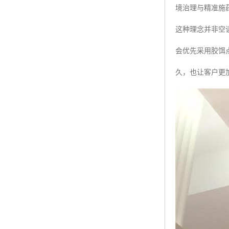
境治理与精准施
这种理念并非空
会优先采用胶饵
久，也让客户更