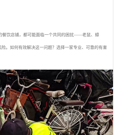
的餐饮店铺，都可能面临一个共同的困扰——老鼠、蟑
风险。如何有效解决这一问题？选择一家专业、可靠的有害