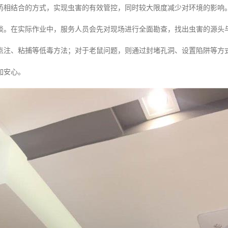
药相结合的方式，实现虫害的有效管控，同时较大限度减少对环境的影响
谈。在实际作业中，服务人员会先对现场进行全面勘查，找出虫害的源头
点注、粘捕等低毒方法；对于老鼠问题，则通过封堵孔洞、设置陷阱等方式
加安心。