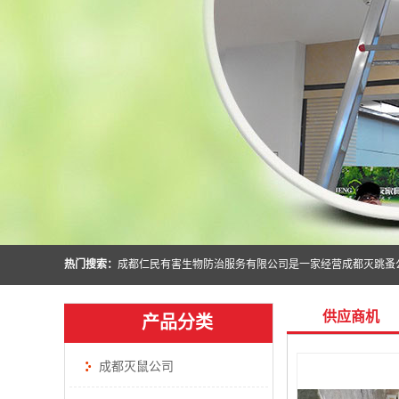
热门搜索：
供应商机
产品分类
成都灭鼠公司