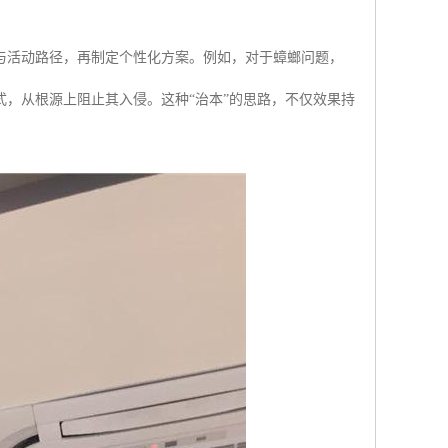
。
与活动路径，再制定个性化方案。例如，对于蟑螂问题，
，从根源上阻止其入侵。这种“治本”的思路，不仅效果持