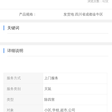
浏览次数：
62
次
产品规格：
发货地:
四川省成都金牛区
关键词
详细说明
服务方式
上门服务
服务类别
灭鼠
类型
除四害
对象
小区,学校,超市,公司