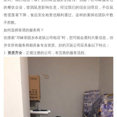
的餐饮企业，曾因鼠患影响生意，经过我们的综合治理后，不仅鼠
密度显著下降，食品安全检查也顺利通过。这样的案例在团队中数
不胜数。
如何选择靠谱的服务商？
在搜索“邛崃茶园乡杀老鼠公司电话”时，您可能会遇到大量信息，但
并非所有服务商都具备专业资质。好的灭鼠公司应具备以下特点：
1.
资质齐全
：正规注册的公司，有完善的服务流程。