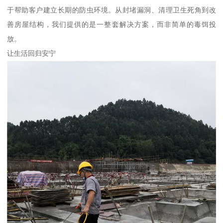
于帮助客户建立长期的防虫环境。从封堵漏洞、清理卫生死角到改
善房屋结构，我们提供的是一整套解决方案，而非简单的毒饵投
放。
让生活回归安宁