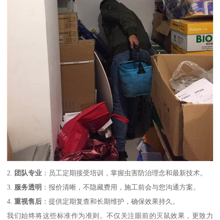
2.
团队专业
：员工定期接受培训，掌握虫害防治理念和最新技术。
3.
服务透明
：报价清晰，不隐藏费用，施工前会与您沟通方案。
4.
重视售后
：提供定期复查和长期维护，确保效果持久。
我们始终将这些标准作为准则。不仅关注眼前的灭鼠效果，更致力