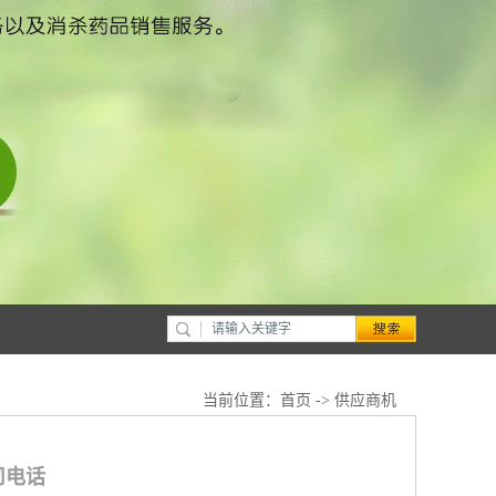
当前位置：
首页
->
供应商机
司电话