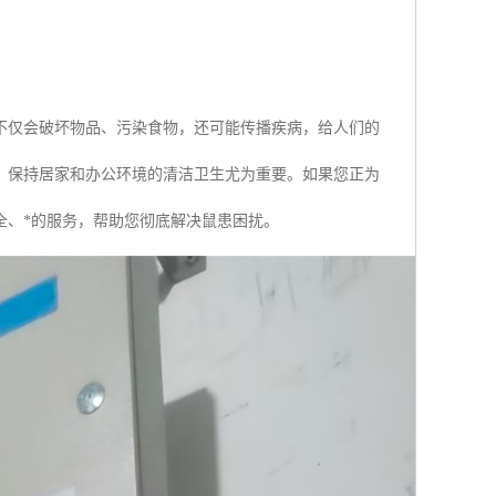
不仅会破坏物品、污染食物，还可能传播疾病，给人们的
，保持居家和办公环境的清洁卫生尤为重要。如果您正为
全、*的服务，帮助您彻底解决鼠患困扰。