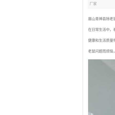
厂家
眉山青神县除老
在日常生活中，
健康和生活质量
老鼠问题而烦恼