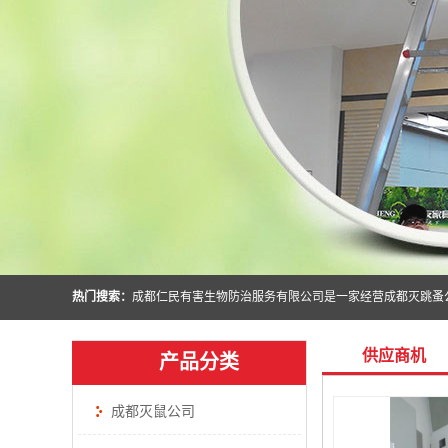
热门搜索：
供应商机
产品分类
成都灭鼠公司