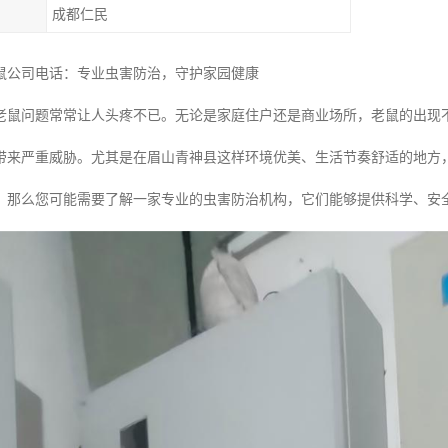
成都仁民
鼠公司电话：专业虫害防治，守护家园健康
老鼠问题常常让人头疼不已。无论是家庭住户还是商业场所，老鼠的出现
带来严重威胁。尤其是在眉山青神县这样环境优美、生活节奏舒适的地方
，那么您可能需要了解一家专业的虫害防治机构，它们能够提供科学、安