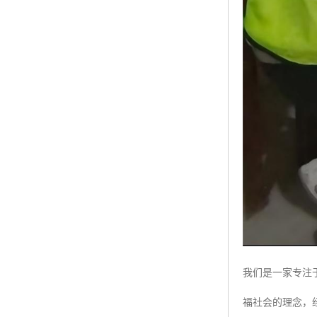
我们是一家专注
福社会的理念，